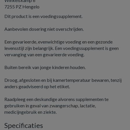
Winkelskamp 6
7255 PZ Hengelo
Dit product is een voedingssupplement.
Aanbevolen dosering niet overschrijden.
Een gevarieerde, evenwichtige voeding en een gezonde
levensstijl zijn belangrijk. Een voedingssupplement is geen
vervanging van een gevarieerde voeding.
Buiten bereik van jonge kinderen houden.
Droog, afgesloten en bij kamertemperatuur bewaren, tenzij
anders geadviseerd op het etiket.
Raadpleeg een deskundige alvorens supplementen te
gebruiken in geval van zwangerschap, lactatie,
medicijngebruik en ziekte.
Specificaties