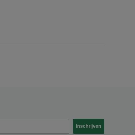
Inschrijven