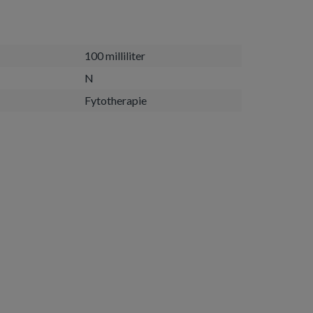
100 milliliter
N
Fytotherapie