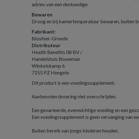
advies van een deskundige.
Bewaren
Droog en bij kamertemperatuur bewaren, buiten b
Fabrikant:
Biosfeer-Groede
Distributeur
Health Benefits 08 BV /
Handelshuis Bouwman
Winkelskamp 6
7255 PZ Hengelo
Dit product is een voedingssupplement.
Aanbevolen dosering niet overschrijden.
Een gevarieerde, evenwichtige voeding en een gezond
Een voedingssupplement is geen vervanging van ee
Buiten bereik van jonge kinderen houden.