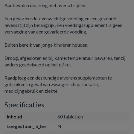
Aanbevolen dosering niet overschrijden.
Een gevarieerde, evenwichtige voeding en een gezonde
levensstijl zijn belangrijk. Een voedingssupplement is geen
vervanging van een gevarieerde voeding.
Buiten bereik van jonge kinderen houden.
Droog, afgesloten en bij kamertemperatuur bewaren, tenzij
anders geadviseerd op het etiket.
Raadpleeg een deskundige alvorens supplementen te
gebruiken in geval van zwangerschap, lactatie,
medicijngebruik en ziekte.
Specificaties
inhoud
60 tabletten
toegestaan_in_be
N