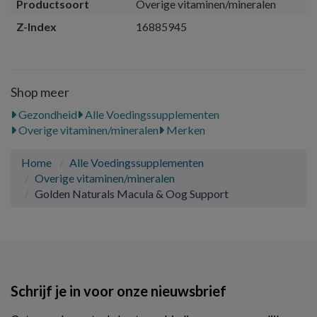
Productsoort
Overige vitaminen/mineralen
Z-Index
16885945
Shop meer
Gezondheid
Alle Voedingssupplementen
Overige vitaminen/mineralen
Merken
Home
Alle Voedingssupplementen
Overige vitaminen/mineralen
Golden Naturals Macula & Oog Support
Schrijf je in voor onze nieuwsbrief