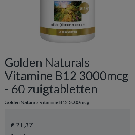
Golden Naturals
Vitamine B12 3000mcg
- 60 zuigtabletten
Golden Naturals Vitamine B12 3000 mcg
€ 21
,37