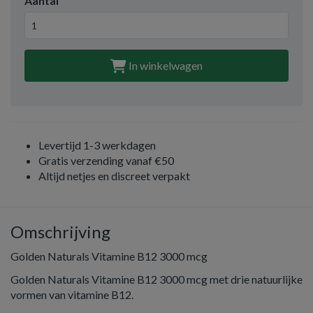
Aantal
In winkelwagen
Levertijd 1-3 werkdagen
Gratis verzending vanaf €50
Altijd netjes en discreet verpakt
Omschrijving
Golden Naturals Vitamine B12 3000 mcg
Golden Naturals Vitamine B12 3000 mcg met drie natuurlijke
vormen van vitamine B12.