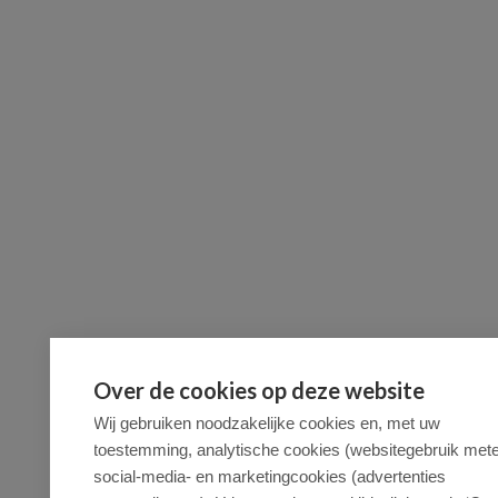
Over de cookies op deze website
Wij gebruiken noodzakelijke cookies en, met uw
toestemming, analytische cookies (websitegebruik mete
social-media- en marketingcookies (advertenties