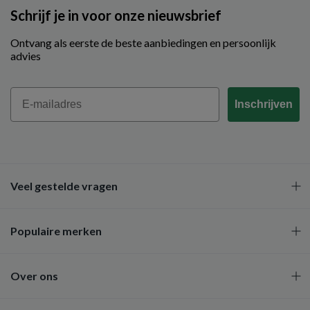
Schrijf je in voor onze nieuwsbrief
Ontvang als eerste de beste aanbiedingen en persoonlijk
advies
Email
Inschrijven
Veel gestelde vragen
Populaire merken
Over ons