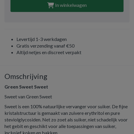
In winkelwagen
Levertijd 1-3 werkdagen
Gratis verzending vanaf €50
Altijd netjes en discreet verpakt
Omschrijving
Green Sweet Sweet
Sweet van Green Sweet
Sweet is een 100% natuurlijke vervanger voor suiker. De fijne
kristalstructuur is gemaakt van zuivere erythritol en pure
steviolglycosiden. Net zo zoet als suiker, niet schadelijk voor
het gebit en geschikt voor alle toepassingen van suiker,
inclusief koken en bakken.