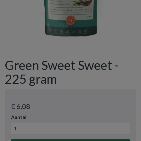
Green Sweet Sweet -
225 gram
€ 6
,08
Aantal