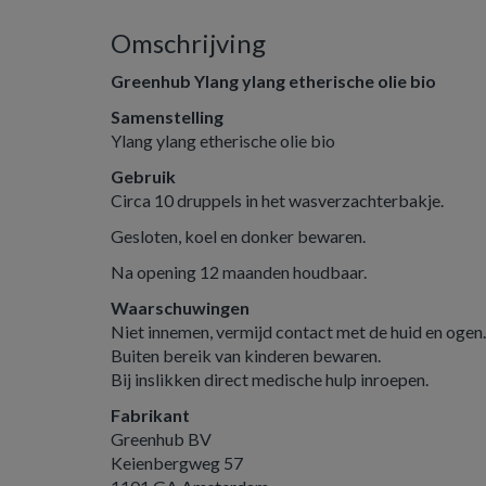
Omschrijving
Greenhub Ylang ylang etherische olie bio
Samenstelling
Ylang ylang etherische olie bio
Gebruik
Circa 10 druppels in het wasverzachterbakje.
Gesloten, koel en donker bewaren.
Na opening 12 maanden houdbaar.
Waarschuwingen
Niet innemen, vermijd contact met de huid en ogen.
Buiten bereik van kinderen bewaren.
Bij inslikken direct medische hulp inroepen.
Fabrikant
Greenhub BV
Keienbergweg 57