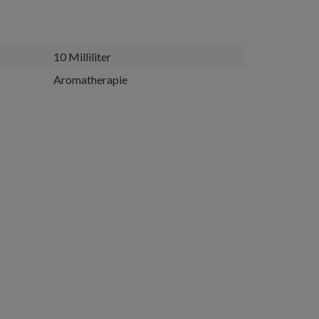
10 Milliliter
Aromatherapie