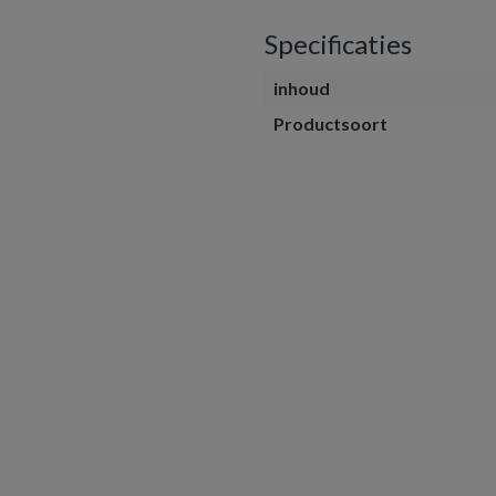
Specificaties
inhoud
Productsoort