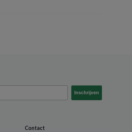
Inschrijven
Contact