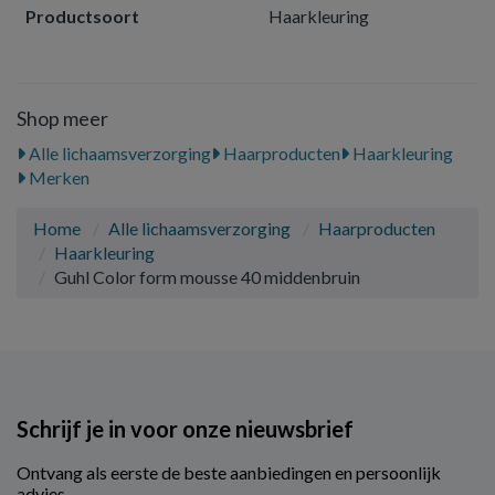
Productsoort
Haarkleuring
Shop meer
Alle lichaamsverzorging
Haarproducten
Haarkleuring
Merken
Home
Alle lichaamsverzorging
Haarproducten
Haarkleuring
Guhl Color form mousse 40 middenbruin
Schrijf je in voor onze nieuwsbrief
Ontvang als eerste de beste aanbiedingen en persoonlijk
advies