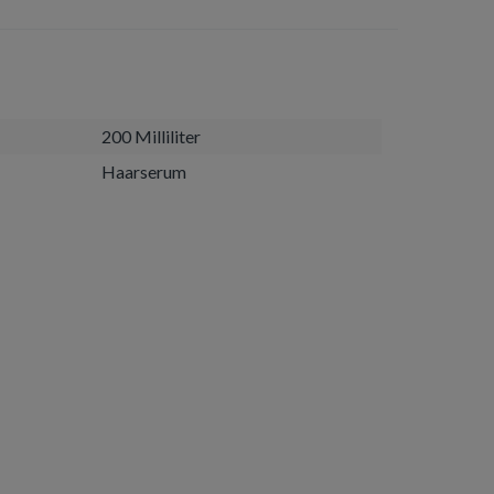
200 Milliliter
Haarserum