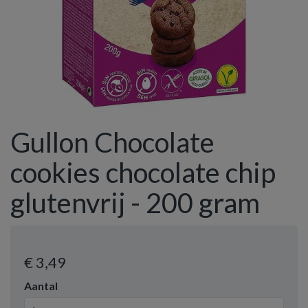
Gullon Chocolate
cookies chocolate chip
glutenvrij - 200 gram
€ 3
,49
Aantal