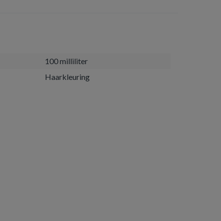
100 milliliter
Haarkleuring