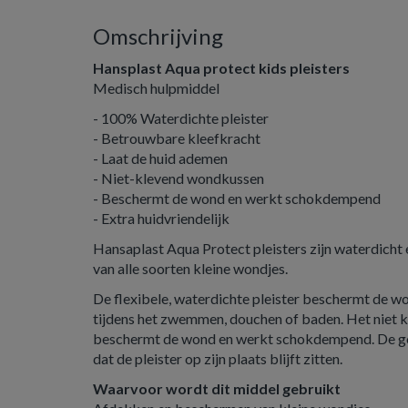
Omschrijving
Hansplast Aqua protect kids pleisters
Medisch hulpmiddel
- 100% Waterdichte pleister
- Betrouwbare kleefkracht
- Laat de huid ademen
- Niet-klevend wondkussen
- Beschermt de wond en werkt schokdempend
- Extra huidvriendelijk
Hansaplast Aqua Protect pleisters zijn waterdicht
van alle soorten kleine wondjes.
De flexibele, waterdichte pleister beschermt de w
tijdens het zwemmen, douchen of baden. Het niet
beschermt de wond en werkt schokdempend. De go
dat de pleister op zijn plaats blijft zitten.
Waarvoor wordt dit middel gebruikt