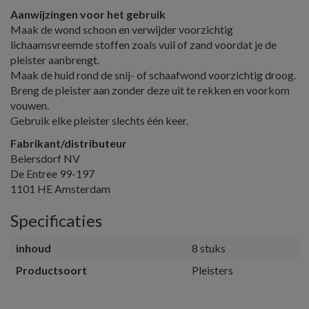
Aanwijzingen voor het gebruik
Maak de wond schoon en verwijder voorzichtig
lichaamsvreemde stoffen zoals vuil of zand voordat je de
pleister aanbrengt.
Maak de huid rond de snij- of schaafwond voorzichtig droog.
Breng de pleister aan zonder deze uit te rekken en voorkom
vouwen.
Gebruik elke pleister slechts één keer.
Fabrikant/distributeur
Beiersdorf NV
De Entree 99-197
1101 HE Amsterdam
Specificaties
inhoud
8 stuks
Productsoort
Pleisters