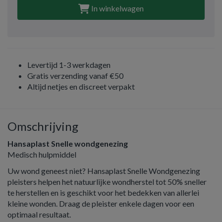
In winkelwagen
Levertijd 1-3 werkdagen
Gratis verzending vanaf €50
Altijd netjes en discreet verpakt
Omschrijving
Hansaplast Snelle wondgenezing
Medisch hulpmiddel
Uw wond geneest niet? Hansaplast Snelle Wondgenezing
pleisters helpen het natuurlijke wondherstel tot 50% sneller
te herstellen en is geschikt voor het bedekken van allerlei
kleine wonden. Draag de pleister enkele dagen voor een
optimaal resultaat.