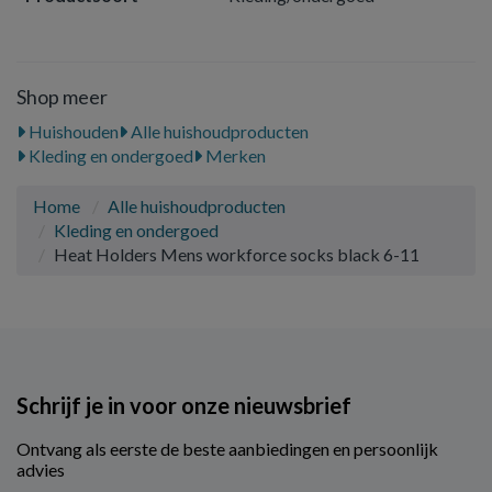
Shop meer
Huishouden
Alle huishoudproducten
Kleding en ondergoed
Merken
Home
Alle huishoudproducten
Kleding en ondergoed
Heat Holders Mens workforce socks black 6-11
Schrijf je in voor onze nieuwsbrief
Ontvang als eerste de beste aanbiedingen en persoonlijk
advies