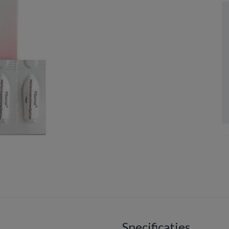
Specificaties