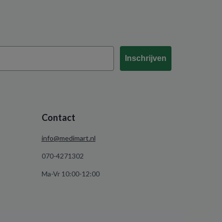
Inschrijven
Contact
info@medimart.nl
070-4271302
Ma-Vr 10:00-12:00