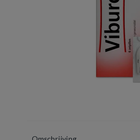
Omschrijving