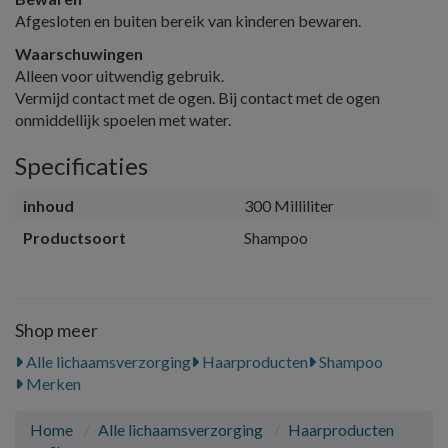
Afgesloten en buiten bereik van kinderen bewaren.
Waarschuwingen
Alleen voor uitwendig gebruik.
Vermijd contact met de ogen. Bij contact met de ogen
onmiddellijk spoelen met water.
Specificaties
inhoud
300 Milliliter
Productsoort
Shampoo
Shop meer
Alle lichaamsverzorging
Haarproducten
Shampoo
Merken
Home
Alle lichaamsverzorging
Haarproducten