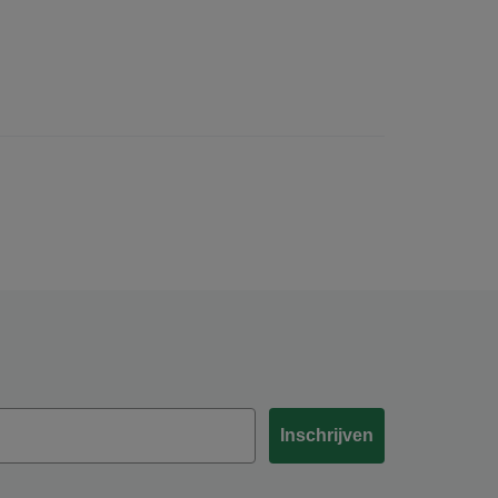
Inschrijven