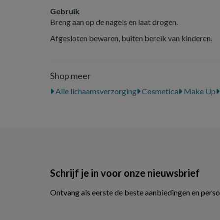
Gebruik
Breng aan op de nagels en laat drogen.
Afgesloten bewaren, buiten bereik van kinderen.
Shop meer
Alle lichaamsverzorging
Cosmetica
Make Up
Schrijf je in voor onze nieuwsbrief
Ontvang als eerste de beste aanbiedingen en perso