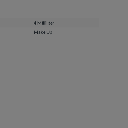
4 Milliliter
Make Up