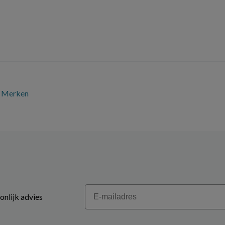
Merken
Email
onlijk advies