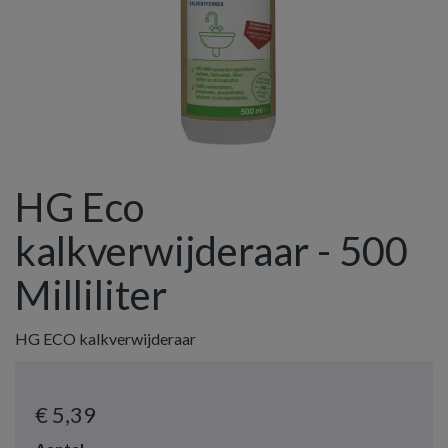
HG Eco
kalkverwijderaar - 500
Milliliter
HG ECO kalkverwijderaar
€ 5
,39