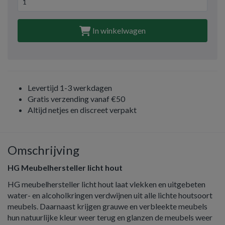
In winkelwagen
Levertijd 1-3 werkdagen
Gratis verzending vanaf €50
Altijd netjes en discreet verpakt
Omschrijving
HG Meubelhersteller licht hout
HG meubelhersteller licht hout laat vlekken en uitgebeten
water- en alcoholkringen verdwijnen uit alle lichte houtsoort
meubels. Daarnaast krijgen grauwe en verbleekte meubels
hun natuurlijke kleur weer terug en glanzen de meubels weer