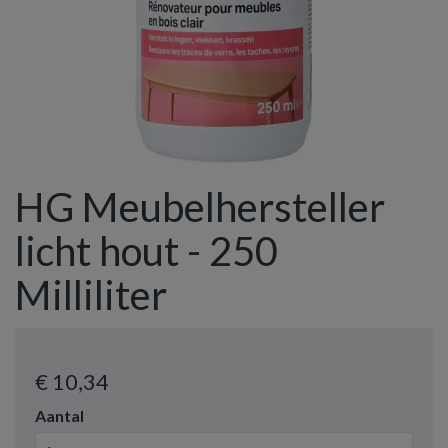
HG Meubelhersteller
licht hout - 250
Milliliter
€ 10
,34
Aantal