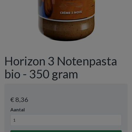
Horizon 3 Notenpasta
bio - 350 gram
€ 8
,36
Aantal