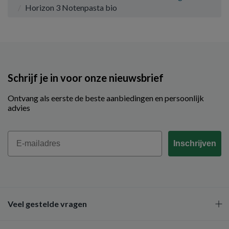
Horizon 3 Notenpasta bio
Schrijf je in voor onze nieuwsbrief
Ontvang als eerste de beste aanbiedingen en persoonlijk
advies
Email
Inschrijven
Veel gestelde vragen