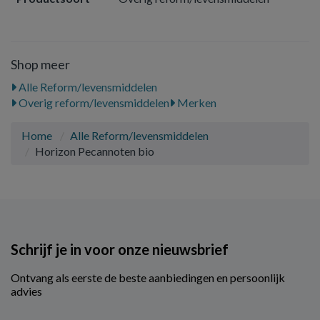
Shop meer
Alle Reform/levensmiddelen
Overig reform/levensmiddelen
Merken
Home
Alle Reform/levensmiddelen
Horizon Pecannoten bio
Schrijf je in voor onze nieuwsbrief
Ontvang als eerste de beste aanbiedingen en persoonlijk
advies