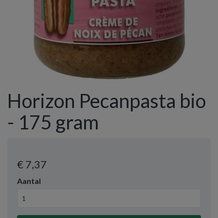
Horizon Pecanpasta bio
- 175 gram
€ 7
,37
Aantal