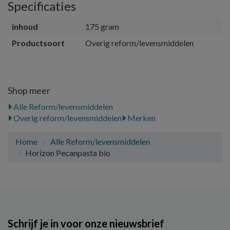
Specificaties
inhoud
175 gram
Productsoort
Overig reform/levensmiddelen
Shop meer
Alle Reform/levensmiddelen
Overig reform/levensmiddelen
Merken
Home
Alle Reform/levensmiddelen
Horizon Pecanpasta bio
Schrijf je in voor onze nieuwsbrief