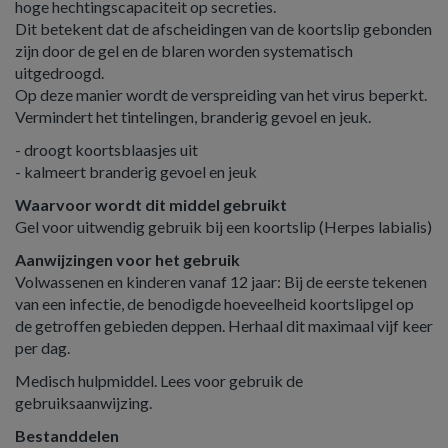
hoge hechtingscapaciteit op secreties.
Dit betekent dat de afscheidingen van de koortslip gebonden
zijn door de gel en de blaren worden systematisch
uitgedroogd.
Op deze manier wordt de verspreiding van het virus beperkt.
Vermindert het tintelingen, branderig gevoel en jeuk.
- droogt koortsblaasjes uit
- kalmeert branderig gevoel en jeuk
Waarvoor wordt dit middel gebruikt
Gel voor uitwendig gebruik bij een koortslip (Herpes labialis)
Aanwijzingen voor het gebruik
Volwassenen en kinderen vanaf 12 jaar: Bij de eerste tekenen
van een infectie, de benodigde hoeveelheid koortslipgel op
de getroffen gebieden deppen. Herhaal dit maximaal vijf keer
per dag.
Medisch hulpmiddel. Lees voor gebruik de
gebruiksaanwijzing.
Bestanddelen