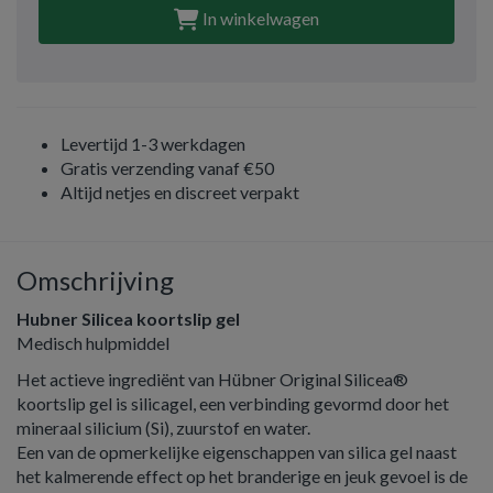
In winkelwagen
Levertijd 1-3 werkdagen
Gratis verzending vanaf €50
Altijd netjes en discreet verpakt
Omschrijving
Hubner Silicea koortslip gel
Medisch hulpmiddel
Het actieve ingrediënt van Hübner Original Silicea®
koortslip gel is silicagel, een verbinding gevormd door het
mineraal silicium (Si), zuurstof en water.
Een van de opmerkelijke eigenschappen van silica gel naast
het kalmerende effect op het branderige en jeuk gevoel is de