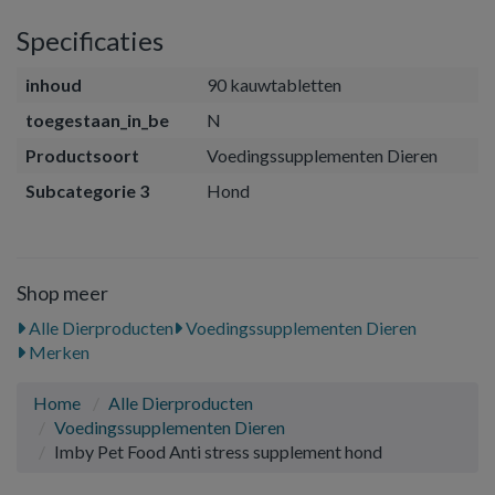
Specificaties
inhoud
90 kauwtabletten
toegestaan_in_be
N
Productsoort
Voedingssupplementen Dieren
Subcategorie 3
Hond
Shop meer
Alle Dierproducten
Voedingssupplementen Dieren
Merken
Home
Alle Dierproducten
Voedingssupplementen Dieren
Imby Pet Food Anti stress supplement hond