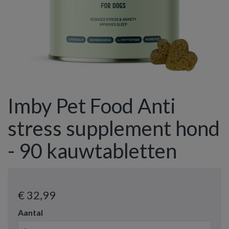
Imby Pet Food Anti
stress supplement hond
- 90 kauwtabletten
€ 32
,99
Aantal