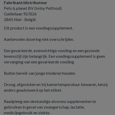
Fabrikant/distributeur
Pets & planet BV (Imby Petfood)
Galileilaan 92/B26
2845 Niel - België
Dit product is een voedingssupplement.
Aanbevolen dosering niet overschrijden.
Een gevarieerde, evenwichtige voeding en een gezonde
levensstijl zijn belangrijk. Een voedingssupplement is geen
vervanging van een gevarieerde voeding.
Buiten bereik van jonge kinderen houden.
Droog, afgesloten en bij kamertemperatuur bewaren, tenzij
anders geadviseerd op het etiket.
Raadpleeg een deskundige alvorens supplementen te
gebruiken in geval van zwangerschap, lactatie,
medicijngebruik en ziekte.