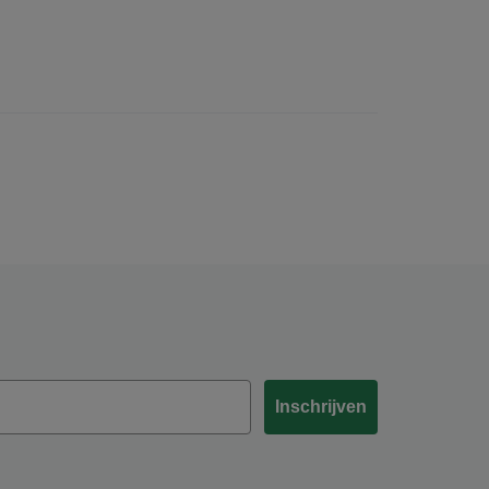
Inschrijven