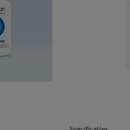
Specificaties