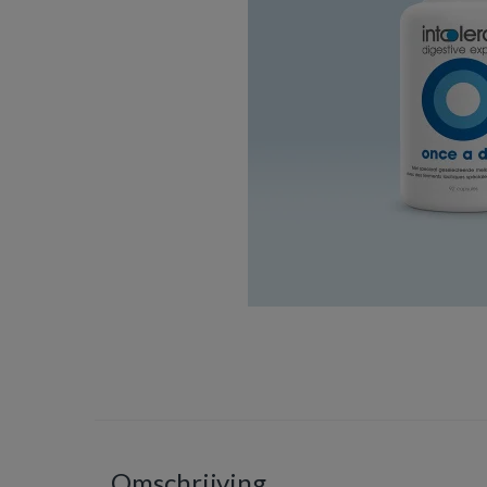
Omschrijving