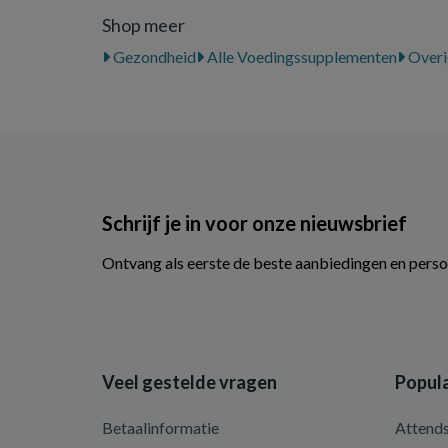
Shop meer
Gezondheid
Alle Voedingssupplementen
Overi
Schrijf je in voor onze nieuwsbrief
Ontvang als eerste de beste aanbiedingen en perso
Veel gestelde vragen
Popula
Betaalinformatie
Attend