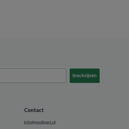
Inschrijven
Contact
info@medimart.nl