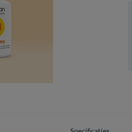
Specificaties