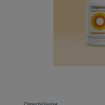
Omschrijving