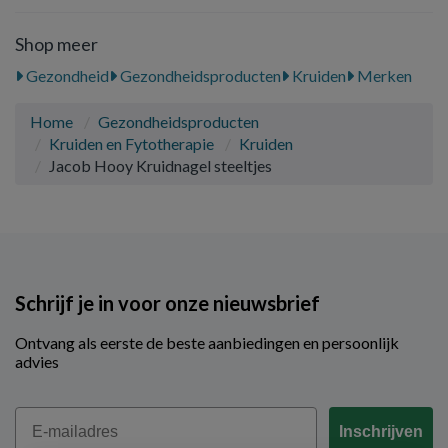
Shop meer
Gezondheid
Gezondheidsproducten
Kruiden
Merken
Home
Gezondheidsproducten
Kruiden en Fytotherapie
Kruiden
Jacob Hooy Kruidnagel steeltjes
Schrijf je in voor onze nieuwsbrief
Ontvang als eerste de beste aanbiedingen en persoonlijk
advies
Email
Inschrijven