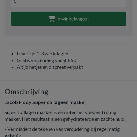
In winkelwagen
Levertijd 1-3 werkdagen
Gratis verzending vanaf €50
Altijd netjes en discreet verpakt
Omschrijving
Jacob Hooy Super collageen masker
Super Collagen masker is een intensief voedend romig
masker. Het resultaat is een gehydrateerde en zachte huid.
- Vermindert de tekenen van veroudering bij regelmatig
gebruik.