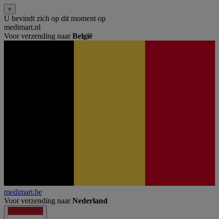
×
U bevindt zich op dit moment op
medimart.nl
Voor verzending naar
België
medimart.be
Voor verzending naar
Nederland