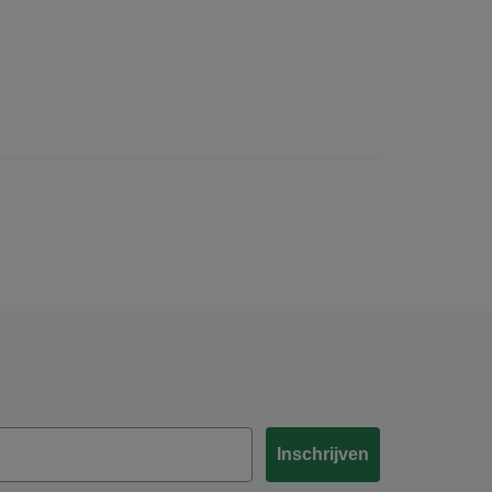
Inschrijven