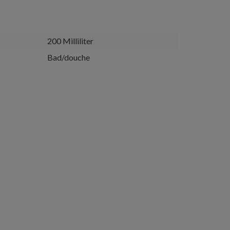
200 Milliliter
Bad/douche