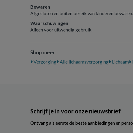
Bewaren
Afgesloten en buiten bereik van kinderen bewaren.
Waarschuwingen
Alleen voor uitwendig gebruik.
Shop meer
Verzorging
Alle lichaamsverzorging
Lichaam
Schrijf je in voor onze nieuwsbrief
Ontvang als eerste de beste aanbiedingen en perso