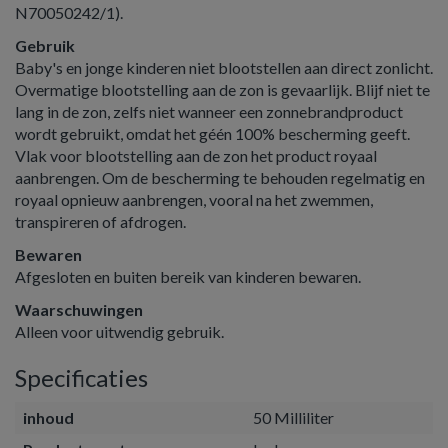
N70050242/1).
Gebruik
Baby's en jonge kinderen niet blootstellen aan direct zonlicht.
Overmatige blootstelling aan de zon is gevaarlijk. Blijf niet te
lang in de zon, zelfs niet wanneer een zonnebrandproduct
wordt gebruikt, omdat het géén 100% bescherming geeft.
Vlak voor blootstelling aan de zon het product royaal
aanbrengen. Om de bescherming te behouden regelmatig en
royaal opnieuw aanbrengen, vooral na het zwemmen,
transpireren of afdrogen.
Bewaren
Afgesloten en buiten bereik van kinderen bewaren.
Waarschuwingen
Alleen voor uitwendig gebruik.
Specificaties
inhoud
50 Milliliter