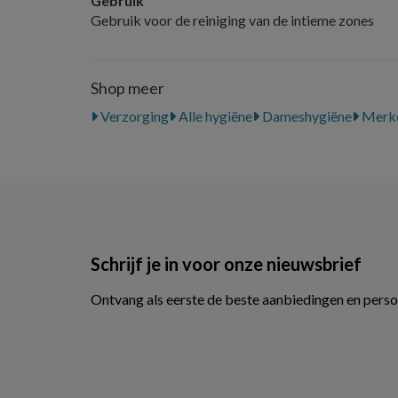
Gebruik
Gebruik voor de reiniging van de intieme zones
Shop meer
Verzorging
Alle hygiëne
Dameshygiëne
Merk
Schrijf je in voor onze nieuwsbrief
Ontvang als eerste de beste aanbiedingen en perso