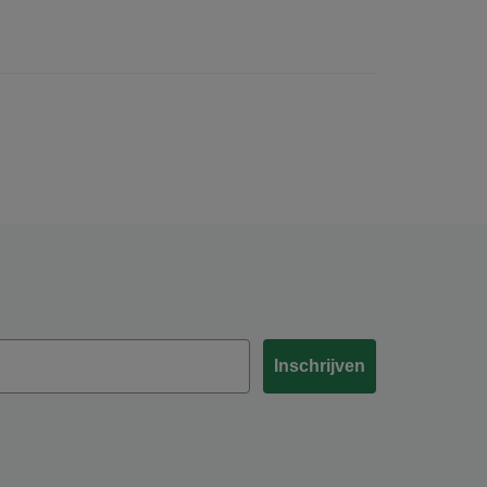
Inschrijven