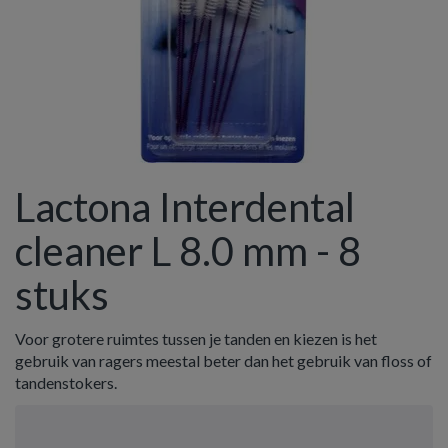
Lactona Interdental
cleaner L 8.0 mm - 8
stuks
Voor grotere ruimtes tussen je tanden en kiezen is het
gebruik van ragers meestal beter dan het gebruik van floss of
tandenstokers.