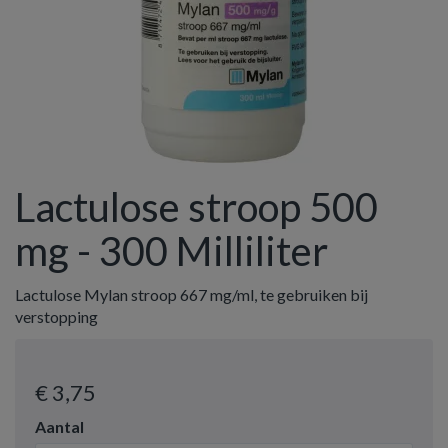
Lactulose stroop 500
mg - 300 Milliliter
Lactulose Mylan stroop 667 mg/ml, te gebruiken bij
verstopping
€ 3
,75
Aantal