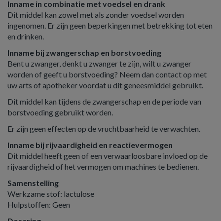
Inname in combinatie met voedsel en drank
Dit middel kan zowel met als zonder voedsel worden
ingenomen. Er zijn geen beperkingen met betrekking tot eten
en drinken.
Inname bij zwangerschap en borstvoeding
Bent u zwanger, denkt u zwanger te zijn, wilt u zwanger
worden of geeft u borstvoeding? Neem dan contact op met
uw arts of apotheker voordat u dit geneesmiddel gebruikt.
Dit middel kan tijdens de zwangerschap en de periode van
borstvoeding gebruikt worden.
Er zijn geen effecten op de vruchtbaarheid te verwachten.
Inname bij rijvaardigheid en reactievermogen
Dit middel heeft geen of een verwaarloosbare invloed op de
rijvaardigheid of het vermogen om machines te bedienen.
Samenstelling
Werkzame stof: lactulose
Hulpstoffen: Geen
Dosering