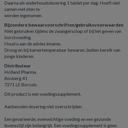
Daarna als onderhoudsdosering 1 tablet per dag. Hoeft niet
samen met eten te
worden ingenomen.
Bijzondere bewaarvoorschriften/gebruiksvoorwaarden
Niet gebruiken tijdens de zwangerschap of bij het geven van
borstvoeding.
Houd u aan de advies inname.
Droog en bij kamertemperatuur bewaren, buiten bereik van
jonge kinderen.
Distributeur
Holland Pharma
Bosberg 41
7271 LE Borculo
Dit product is een voedingssupplement.
Aanbevolen dosering niet overschrijden.
Een gevarieerde, evenwichtige voeding en een gezonde
levensstijl zijn belangrijk. Een voedingssupplement is geen