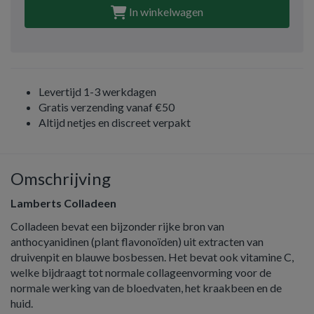
In winkelwagen
Levertijd 1-3 werkdagen
Gratis verzending vanaf €50
Altijd netjes en discreet verpakt
Omschrijving
Lamberts Colladeen
Colladeen bevat een bijzonder rijke bron van
anthocyanidinen (plant flavonoïden) uit extracten van
druivenpit en blauwe bosbessen. Het bevat ook vitamine C,
welke bijdraagt tot normale collageenvorming voor de
normale werking van de bloedvaten, het kraakbeen en de
huid.