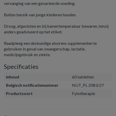
vervanging van een gevarieerde voeding.
Buiten bereik van jonge kinderen houden.
Droog, afgesloten en bij kamertemperatuur bewaren, tenzij
anders geadviseerd op het etiket.
Raadpleeg een deskundige alvorens supplementen te
gebruiken in geval van zwangerschap, lactatie,
medicijngebruik en ziekte.
Specificaties
inhoud
60 tabletten
Belgisch notificatienummer
NUT_PL 2083/27
Productsoort
Fytotherapie