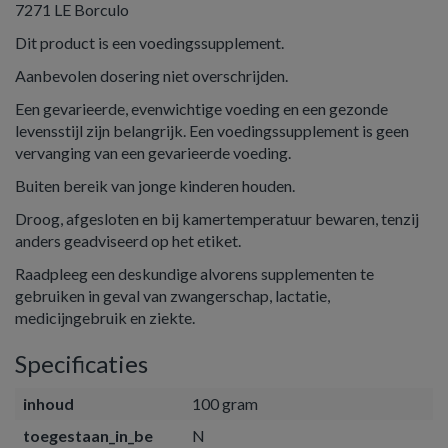
7271 LE Borculo
Dit product is een voedingssupplement.
Aanbevolen dosering niet overschrijden.
Een gevarieerde, evenwichtige voeding en een gezonde
levensstijl zijn belangrijk. Een voedingssupplement is geen
vervanging van een gevarieerde voeding.
Buiten bereik van jonge kinderen houden.
Droog, afgesloten en bij kamertemperatuur bewaren, tenzij
anders geadviseerd op het etiket.
Raadpleeg een deskundige alvorens supplementen te
gebruiken in geval van zwangerschap, lactatie,
medicijngebruik en ziekte.
Specificaties
inhoud
100 gram
toegestaan_in_be
N