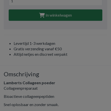
In winkelwagen
Levertijd 1-3 werkdagen
Gratis verzending vanaf €50
Altijd netjes en discreet verpakt
Omschrijving
Lamberts Collageen poeder
Collageenpreparaat
Bioactieve collageenpeptiden
Snel oplosbaar en zonder smaak.