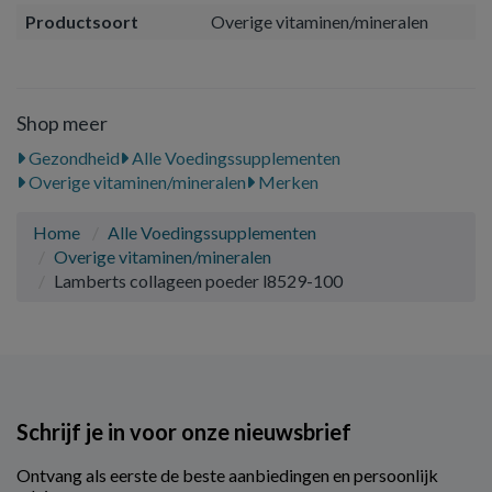
Productsoort
Overige vitaminen/mineralen
Shop meer
Gezondheid
Alle Voedingssupplementen
Overige vitaminen/mineralen
Merken
Home
Alle Voedingssupplementen
Overige vitaminen/mineralen
Lamberts collageen poeder l8529-100
Schrijf je in voor onze nieuwsbrief
Ontvang als eerste de beste aanbiedingen en persoonlijk