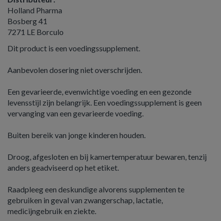
Holland Pharma
Bosberg 41
7271 LE Borculo
Dit product is een voedingssupplement.
Aanbevolen dosering niet overschrijden.
Een gevarieerde, evenwichtige voeding en een gezonde
levensstijl zijn belangrijk. Een voedingssupplement is geen
vervanging van een gevarieerde voeding.
Buiten bereik van jonge kinderen houden.
Droog, afgesloten en bij kamertemperatuur bewaren, tenzij
anders geadviseerd op het etiket.
Raadpleeg een deskundige alvorens supplementen te
gebruiken in geval van zwangerschap, lactatie,
medicijngebruik en ziekte.