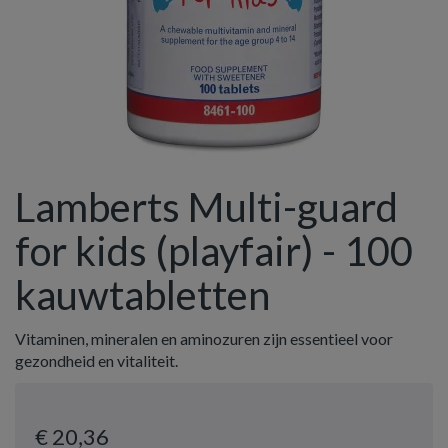
Lamberts Multi-guard
for kids (playfair) - 100
kauwtabletten
Vitaminen, mineralen en aminozuren zijn essentieel voor
gezondheid en vitaliteit.
€ 20
,36