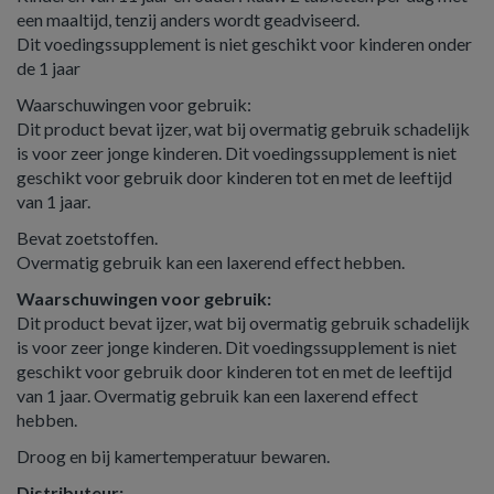
een maaltijd, tenzij anders wordt geadviseerd.
Dit voedingssupplement is niet geschikt voor kinderen onder
de 1 jaar
Waarschuwingen voor gebruik:
Dit product bevat ijzer, wat bij overmatig gebruik schadelijk
is voor zeer jonge kinderen. Dit voedingssupplement is niet
geschikt voor gebruik door kinderen tot en met de leeftijd
van 1 jaar.
Bevat zoetstoffen.
Overmatig gebruik kan een laxerend effect hebben.
Waarschuwingen voor gebruik:
Dit product bevat ijzer, wat bij overmatig gebruik schadelijk
is voor zeer jonge kinderen. Dit voedingssupplement is niet
geschikt voor gebruik door kinderen tot en met de leeftijd
van 1 jaar. Overmatig gebruik kan een laxerend effect
hebben.
Droog en bij kamertemperatuur bewaren.
Distributeur: