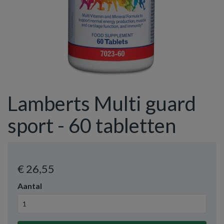
Lamberts Multi guard
sport - 60 tabletten
€ 26
,55
Aantal