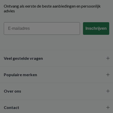
Ontvang als eerste de beste aanbiedingen en persoonlijk
advies
Email
Inschrijven
Veel gestelde vragen
Populaire merken
Over ons
Contact