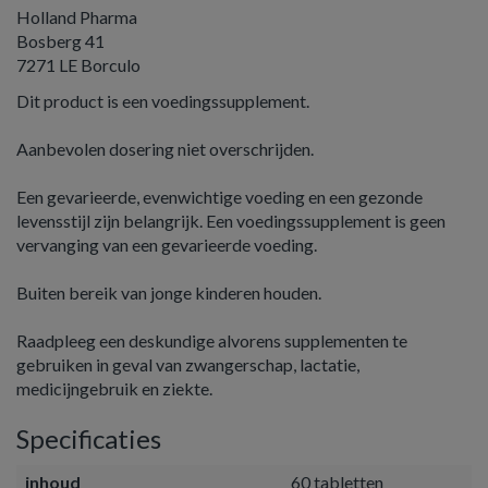
Holland Pharma
Bosberg 41
7271 LE Borculo
Dit product is een voedingssupplement.
Aanbevolen dosering niet overschrijden.
Een gevarieerde, evenwichtige voeding en een gezonde
levensstijl zijn belangrijk. Een voedingssupplement is geen
vervanging van een gevarieerde voeding.
Buiten bereik van jonge kinderen houden.
Raadpleeg een deskundige alvorens supplementen te
gebruiken in geval van zwangerschap, lactatie,
medicijngebruik en ziekte.
Specificaties
inhoud
60 tabletten