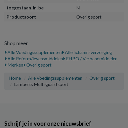
toegestaan_in_be
N
Productsoort
Overig sport
Shop meer
Alle Voedingssupplementen
Alle lichaamsverzorging
Alle Reform/levensmiddelen
EHBO / Verbandmiddelen
Merken
Overig sport
Home
Alle Voedingssupplementen
Overig sport
Lamberts Multi guard sport
Schrijf je in voor onze nieuwsbrief