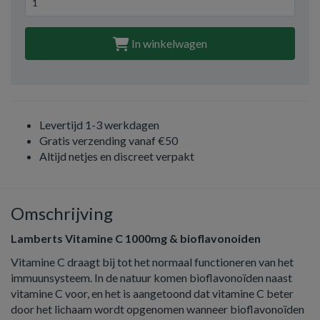
In winkelwagen
Levertijd 1-3 werkdagen
Gratis verzending vanaf €50
Altijd netjes en discreet verpakt
Omschrijving
Lamberts Vitamine C 1000mg & bioflavonoiden
Vitamine C draagt bij tot het normaal functioneren van het
immuunsysteem. In de natuur komen bioflavonoïden naast
vitamine C voor, en het is aangetoond dat vitamine C beter
door het lichaam wordt opgenomen wanneer bioflavonoïden