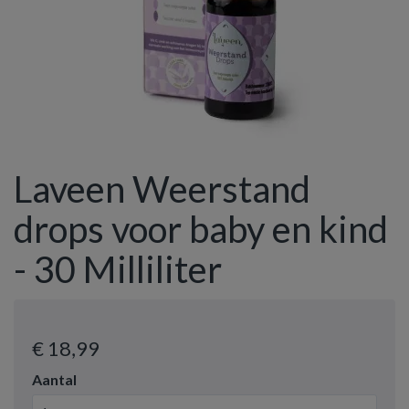
Laveen Weerstand
drops voor baby en kind
- 30 Milliliter
€ 18
,99
Aantal