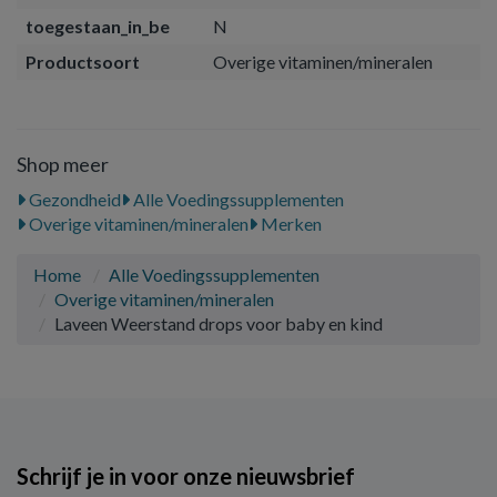
toegestaan_in_be
N
Productsoort
Overige vitaminen/mineralen
Shop meer
Gezondheid
Alle Voedingssupplementen
Overige vitaminen/mineralen
Merken
Home
Alle Voedingssupplementen
Overige vitaminen/mineralen
Laveen Weerstand drops voor baby en kind
Schrijf je in voor onze nieuwsbrief