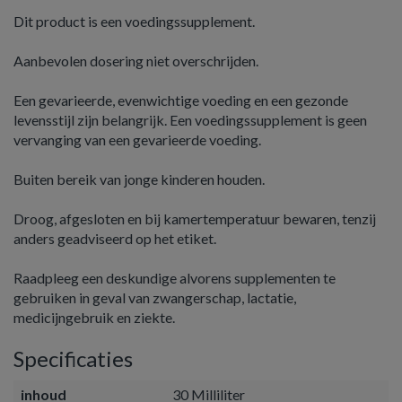
Dit product is een voedingssupplement.
Aanbevolen dosering niet overschrijden.
Een gevarieerde, evenwichtige voeding en een gezonde
levensstijl zijn belangrijk. Een voedingssupplement is geen
vervanging van een gevarieerde voeding.
Buiten bereik van jonge kinderen houden.
Droog, afgesloten en bij kamertemperatuur bewaren, tenzij
anders geadviseerd op het etiket.
Raadpleeg een deskundige alvorens supplementen te
gebruiken in geval van zwangerschap, lactatie,
medicijngebruik en ziekte.
Specificaties
inhoud
30 Milliliter