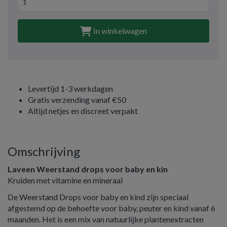
In winkelwagen
Levertijd 1-3 werkdagen
Gratis verzending vanaf €50
Altijd netjes en discreet verpakt
Omschrijving
Laveen Weerstand drops voor baby en kin
Kruiden met vitamine en mineraal
De Weerstand Drops voor baby en kind zijn speciaal
afgestemd op de behoefte voor baby, peuter en kind vanaf 6
maanden. Het is een mix van natuurlijke plantenextracten