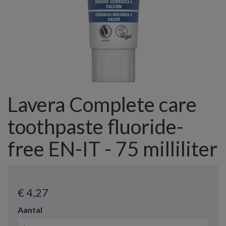
Lavera Complete care
toothpaste fluoride-
free EN-IT - 75 milliliter
€ 4
,27
Aantal