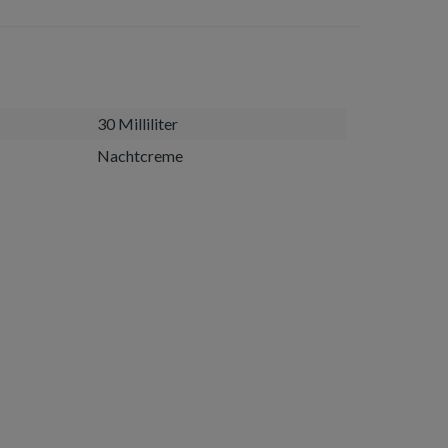
30 Milliliter
Nachtcreme