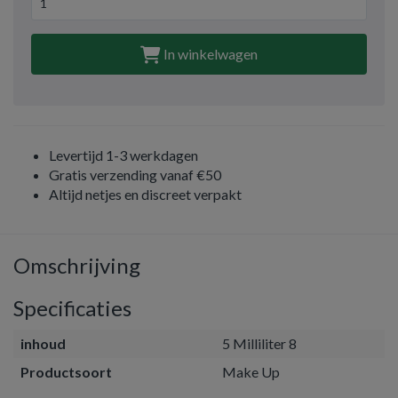
In winkelwagen
Levertijd 1-3 werkdagen
Gratis verzending vanaf €50
Altijd netjes en discreet verpakt
Omschrijving
Specificaties
inhoud
5 Milliliter 8
Productsoort
Make Up