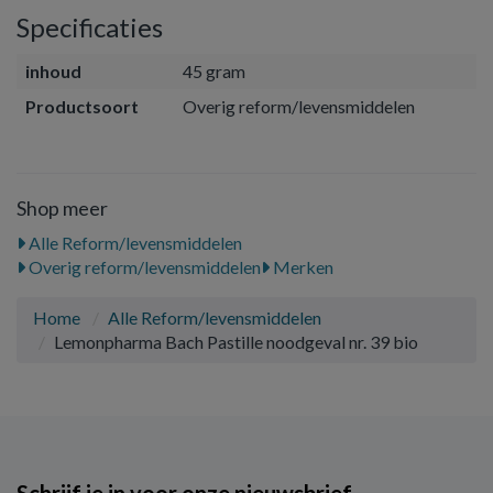
Specificaties
inhoud
45 gram
Productsoort
Overig reform/levensmiddelen
Shop meer
Alle Reform/levensmiddelen
Overig reform/levensmiddelen
Merken
Home
Alle Reform/levensmiddelen
Lemonpharma Bach Pastille noodgeval nr. 39 bio