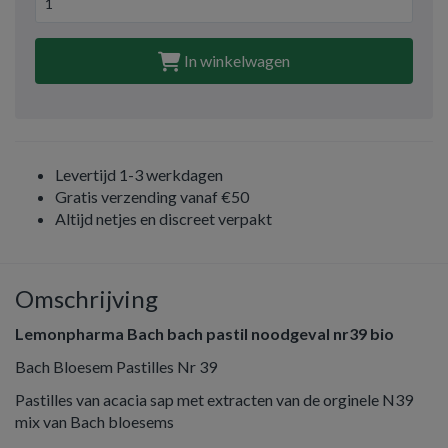
In winkelwagen
Levertijd 1-3 werkdagen
Gratis verzending vanaf €50
Altijd netjes en discreet verpakt
Omschrijving
Lemonpharma Bach bach pastil noodgeval nr39 bio
Bach Bloesem Pastilles Nr 39
Pastilles van acacia sap met extracten van de orginele N39
mix van Bach bloesems