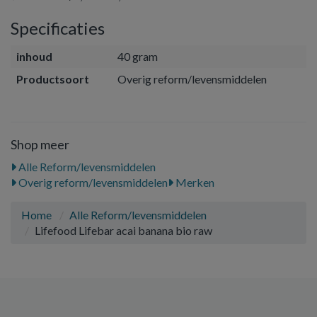
Specificaties
inhoud
40 gram
Productsoort
Overig reform/levensmiddelen
Shop meer
Alle Reform/levensmiddelen
Overig reform/levensmiddelen
Merken
Home
Alle Reform/levensmiddelen
Lifefood Lifebar acai banana bio raw