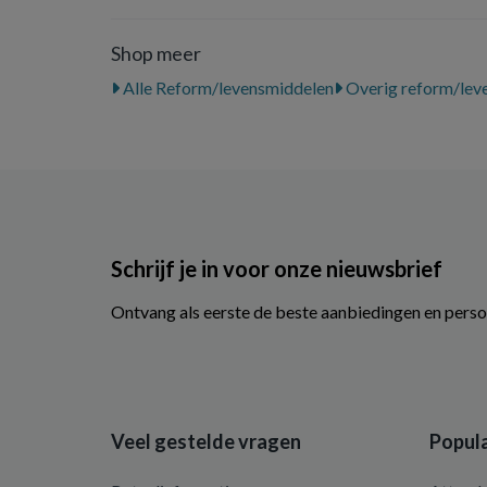
Shop meer
Alle Reform/levensmiddelen
Overig reform/lev
Schrijf je in voor onze nieuwsbrief
Ontvang als eerste de beste aanbiedingen en perso
Veel gestelde vragen
Popula