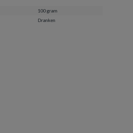
100 gram
Dranken