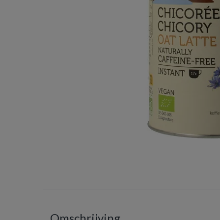
Omschrijving