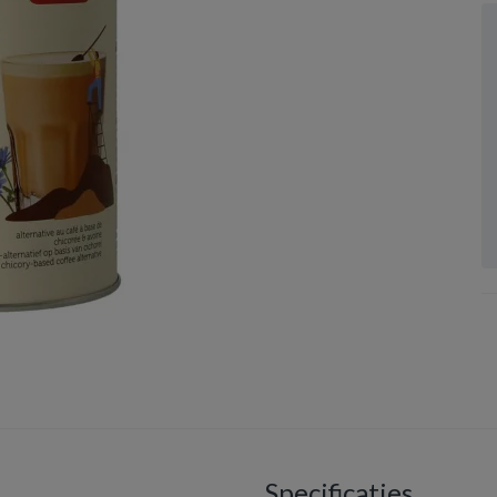
Specificaties