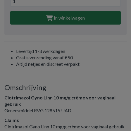
In winkelwagen
Levertijd 1-3 werkdagen
Gratis verzending vanaf €50
Altijd netjes en discreet verpakt
Omschrijving
Clotrimazol Gyno Linn 10 mg/g crème voor vaginaal
gebruik
Geneesmiddel RVG 128515 UAD
Claims
Clotrimazol Gyno Linn 10 mg/g crème voor vaginaal gebruik