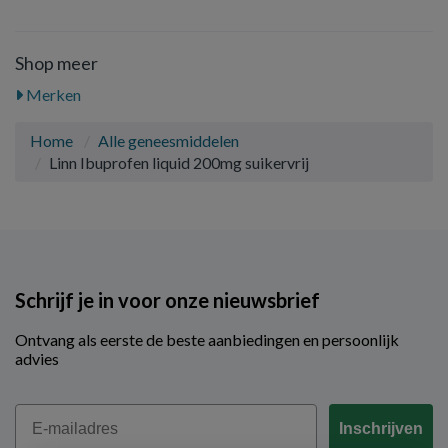
Shop meer
Merken
Home
Alle geneesmiddelen
Linn Ibuprofen liquid 200mg suikervrij
Schrijf je in voor onze nieuwsbrief
Ontvang als eerste de beste aanbiedingen en persoonlijk
advies
Email
Inschrijven