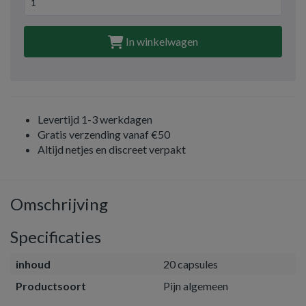
In winkelwagen
Levertijd 1-3 werkdagen
Gratis verzending vanaf €50
Altijd netjes en discreet verpakt
Omschrijving
Specificaties
inhoud
20 capsules
Productsoort
Pijn algemeen