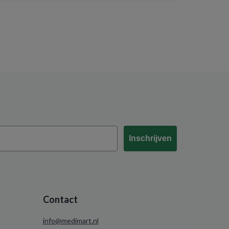
Inschrijven
Contact
info@medimart.nl