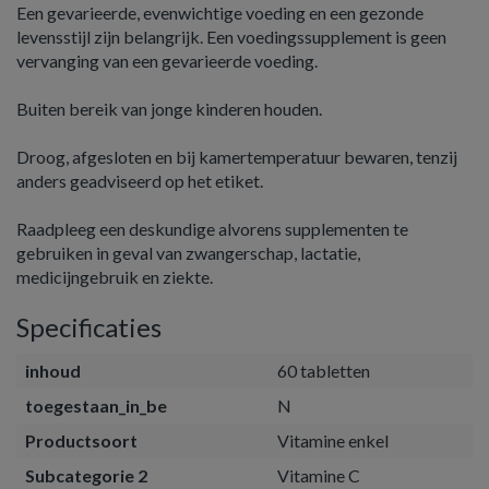
Een gevarieerde, evenwichtige voeding en een gezonde
levensstijl zijn belangrijk. Een voedingssupplement is geen
vervanging van een gevarieerde voeding.
Buiten bereik van jonge kinderen houden.
Droog, afgesloten en bij kamertemperatuur bewaren, tenzij
anders geadviseerd op het etiket.
Raadpleeg een deskundige alvorens supplementen te
gebruiken in geval van zwangerschap, lactatie,
medicijngebruik en ziekte.
Specificaties
inhoud
60 tabletten
toegestaan_in_be
N
Productsoort
Vitamine enkel
Subcategorie 2
Vitamine C