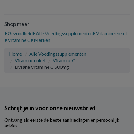
Shop meer
Gezondheid
Alle Voedingssupplementen
Vitamine enkel
Vitamine C
Merken
Home
Alle Voedingssupplementen
Vitamine enkel
Vitamine C
Livsane Vitamine C 500mg
Schrijf je in voor onze nieuwsbrief
Ontvang als eerste de beste aanbiedingen en persoonlijk
advies